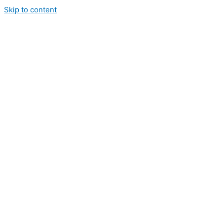
Skip to content