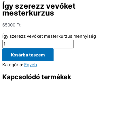
Így szerezz vevőket
mesterkurzus
65000
Ft
Így szerezz vevőket mesterkurzus mennyiség
Kosárba teszem
Kategória:
Egyéb
Kapcsolódó termékek